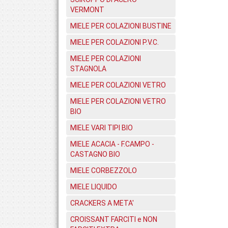
VERMONT
MIELE PER COLAZIONI BUSTINE
MIELE PER COLAZIONI P.V.C.
MIELE PER COLAZIONI
STAGNOLA
MIELE PER COLAZIONI VETRO
MIELE PER COLAZIONI VETRO
BIO
MIELE VARI TIPI BIO
MIELE ACACIA - F.CAMPO -
CASTAGNO BIO
MIELE CORBEZZOLO
MIELE LIQUIDO
CRACKERS A META'
CROISSANT FARCITI e NON