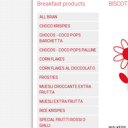
Breakfast products
BISCOT
ALL BRAN
CHOCO KRISPIES
CHOCOS - COCO POPS
BARCHETTA
CHOCOS - COCO POPS PALLINE
CORN FLAKES
CORN FLAKES AL CIOCCOLATO
FROSTIES
MUESLI CROCCANTE EXTRA
FRUTTA
MUESLI EXTRA FRUTTA
RICE KRISPIES
SPECIAL FRUTTI ROSSI O
GIALLI
WALKERS