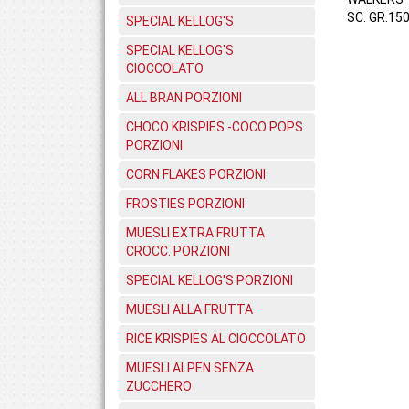
SC. GR.150
SPECIAL KELLOG'S
SPECIAL KELLOG'S
CIOCCOLATO
ALL BRAN PORZIONI
CHOCO KRISPIES -COCO POPS
PORZIONI
CORN FLAKES PORZIONI
FROSTIES PORZIONI
MUESLI EXTRA FRUTTA
CROCC. PORZIONI
SPECIAL KELLOG'S PORZIONI
MUESLI ALLA FRUTTA
RICE KRISPIES AL CIOCCOLATO
MUESLI ALPEN SENZA
ZUCCHERO