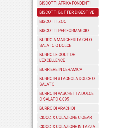
BISCOTTI AFRIKA FONDENTI
BISCOTTI BUTTER DIGESTIVE
BISCOTTI ZOO
BISCOTTI PER FORMAGGIO
BURRO A MARGHERITA GELO
SALATO O DOLCE
BURRO LE GOUT DE
L'EXCELLENCE
BURRIERE IN CERAMICA
BURRO IN STAGNOLA DOLCE O
SALATO
BURRO IN VASCHETTA DOLCE
O SALATO 0,095
BURRO DI ARACHIDI
CIOCC. X COLAZIONE CIOBAR
CIOCC. X COLAZIONE IN TAZZA