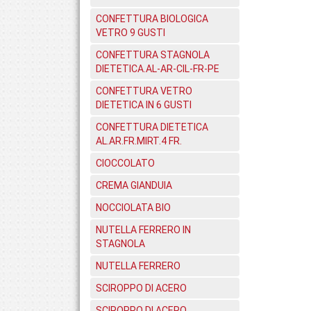
CONFETTURA BIOLOGICA
VETRO 9 GUSTI
CONFETTURA STAGNOLA
DIETETICA.AL-AR-CIL-FR-PE
CONFETTURA VETRO
DIETETICA IN 6 GUSTI
CONFETTURA DIETETICA
AL.AR.FR.MIRT.4 FR.
CIOCCOLATO
CREMA GIANDUIA
NOCCIOLATA BIO
NUTELLA FERRERO IN
STAGNOLA
NUTELLA FERRERO
SCIROPPO DI ACERO
SCIROPPO DI ACERO