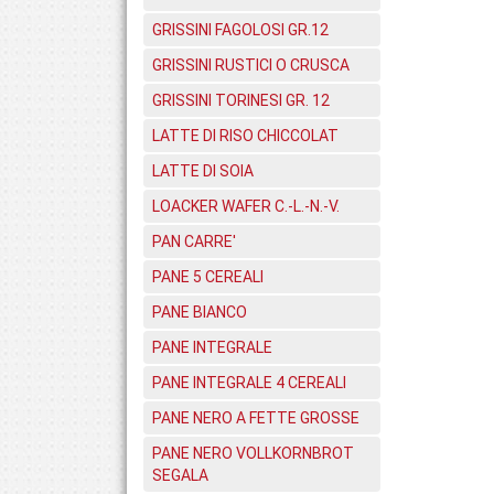
GRISSINI FAGOLOSI GR.12
GRISSINI RUSTICI O CRUSCA
GRISSINI TORINESI GR. 12
LATTE DI RISO CHICCOLAT
LATTE DI SOIA
LOACKER WAFER C.-L.-N.-V.
PAN CARRE'
PANE 5 CEREALI
PANE BIANCO
PANE INTEGRALE
PANE INTEGRALE 4 CEREALI
PANE NERO A FETTE GROSSE
PANE NERO VOLLKORNBROT
SEGALA