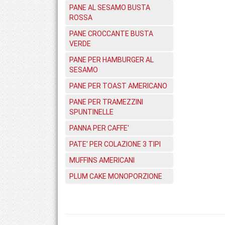
PANE AL SESAMO BUSTA
ROSSA
PANE CROCCANTE BUSTA
VERDE
PANE PER HAMBURGER AL
SESAMO
PANE PER TOAST AMERICANO
PANE PER TRAMEZZINI
SPUNTINELLE
PANNA PER CAFFE'
PATE' PER COLAZIONE 3 TIPI
MUFFINS AMERICANI
PLUM CAKE MONOPORZIONE