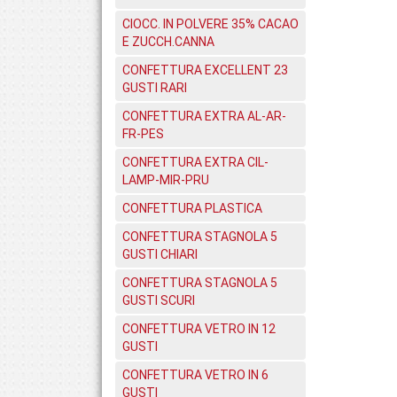
CIOCC. IN POLVERE 35% CACAO
E ZUCCH.CANNA
CONFETTURA EXCELLENT 23
GUSTI RARI
CONFETTURA EXTRA AL-AR-
FR-PES
CONFETTURA EXTRA CIL-
LAMP-MIR-PRU
CONFETTURA PLASTICA
CONFETTURA STAGNOLA 5
GUSTI CHIARI
CONFETTURA STAGNOLA 5
GUSTI SCURI
CONFETTURA VETRO IN 12
GUSTI
CONFETTURA VETRO IN 6
GUSTI