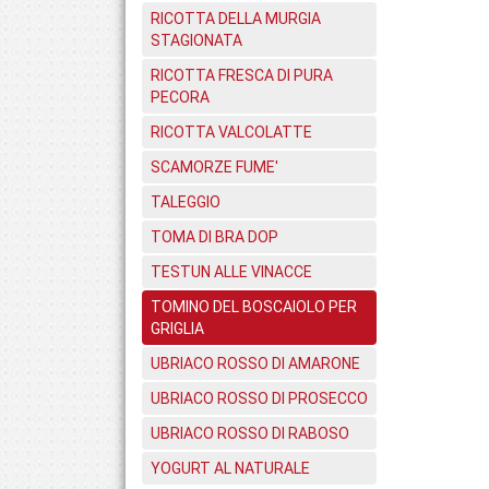
RICOTTA DELLA MURGIA
STAGIONATA
RICOTTA FRESCA DI PURA
PECORA
RICOTTA VALCOLATTE
SCAMORZE FUME'
TALEGGIO
TOMA DI BRA DOP
TESTUN ALLE VINACCE
TOMINO DEL BOSCAIOLO PER
GRIGLIA
UBRIACO ROSSO DI AMARONE
UBRIACO ROSSO DI PROSECCO
UBRIACO ROSSO DI RABOSO
YOGURT AL NATURALE