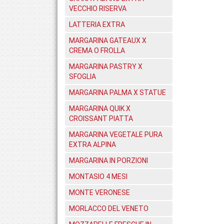
VECCHIO RISERVA
LATTERIA EXTRA
MARGARINA GATEAUX X
CREMA O FROLLA
MARGARINA PASTRY X
SFOGLIA
MARGARINA PALMA X STATUE
MARGARINA QUIK X
CROISSANT PIATTA
MARGARINA VEGETALE PURA
EXTRA ALPINA
MARGARINA IN PORZIONI
MONTASIO 4 MESI
MONTE VERONESE
MORLACCO DEL VENETO