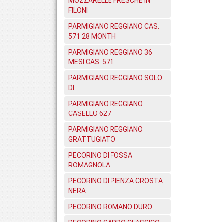
MOZZARELLE FRESCHE IN
FILONI
PARMIGIANO REGGIANO CAS.
571 28 MONTH
PARMIGIANO REGGIANO 36
MESI CAS. 571
PARMIGIANO REGGIANO SOLO
DI
PARMIGIANO REGGIANO
CASELLO 627
PARMIGIANO REGGIANO
GRATTUGIATO
PECORINO DI FOSSA
ROMAGNOLA
PECORINO DI PIENZA CROSTA
NERA
PECORINO ROMANO DURO