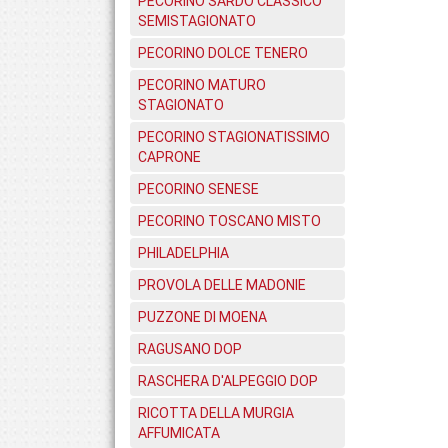
PECORINO SARDO CLASSICO
SEMISTAGIONATO
PECORINO DOLCE TENERO
PECORINO MATURO
STAGIONATO
PECORINO STAGIONATISSIMO
CAPRONE
PECORINO SENESE
PECORINO TOSCANO MISTO
PHILADELPHIA
PROVOLA DELLE MADONIE
PUZZONE DI MOENA
RAGUSANO DOP
RASCHERA D'ALPEGGIO DOP
RICOTTA DELLA MURGIA
AFFUMICATA