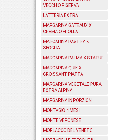
VECCHIO RISERVA
LATTERIA EXTRA
MARGARINA GATEAUX X
CREMA O FROLLA
MARGARINA PASTRY X
SFOGLIA
MARGARINA PALMA X STATUE
MARGARINA QUIK X
CROISSANT PIATTA
MARGARINA VEGETALE PURA
EXTRA ALPINA
MARGARINA IN PORZIONI
MONTASIO 4 MESI
MONTE VERONESE
MORLACCO DEL VENETO