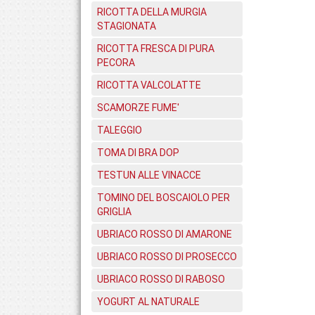
RICOTTA DELLA MURGIA
STAGIONATA
RICOTTA FRESCA DI PURA
PECORA
RICOTTA VALCOLATTE
SCAMORZE FUME'
TALEGGIO
TOMA DI BRA DOP
TESTUN ALLE VINACCE
TOMINO DEL BOSCAIOLO PER
GRIGLIA
UBRIACO ROSSO DI AMARONE
UBRIACO ROSSO DI PROSECCO
UBRIACO ROSSO DI RABOSO
YOGURT AL NATURALE