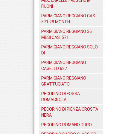
MOZZARELLE FRESCHE IN
FILONI
PARMIGIANO REGGIANO CAS.
571 28 MONTH
PARMIGIANO REGGIANO 36
MESI CAS. 571
PARMIGIANO REGGIANO SOLO
DI
PARMIGIANO REGGIANO
CASELLO 627
PARMIGIANO REGGIANO
GRATTUGIATO
PECORINO DI FOSSA
ROMAGNOLA
PECORINO DI PIENZA CROSTA
NERA
PECORINO ROMANO DURO