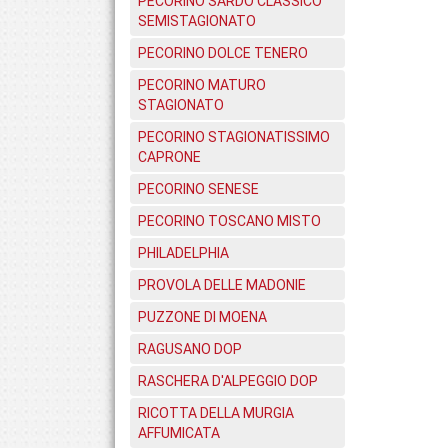
PECORINO SARDO CLASSICO
SEMISTAGIONATO
PECORINO DOLCE TENERO
PECORINO MATURO
STAGIONATO
PECORINO STAGIONATISSIMO
CAPRONE
PECORINO SENESE
PECORINO TOSCANO MISTO
PHILADELPHIA
PROVOLA DELLE MADONIE
PUZZONE DI MOENA
RAGUSANO DOP
RASCHERA D'ALPEGGIO DOP
RICOTTA DELLA MURGIA
AFFUMICATA