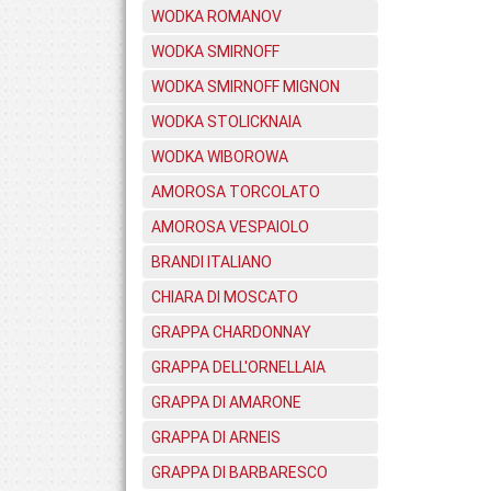
WODKA ROMANOV
WODKA SMIRNOFF
WODKA SMIRNOFF MIGNON
WODKA STOLICKNAIA
WODKA WIBOROWA
AMOROSA TORCOLATO
AMOROSA VESPAIOLO
BRANDI ITALIANO
CHIARA DI MOSCATO
GRAPPA CHARDONNAY
GRAPPA DELL'ORNELLAIA
GRAPPA DI AMARONE
GRAPPA DI ARNEIS
GRAPPA DI BARBARESCO