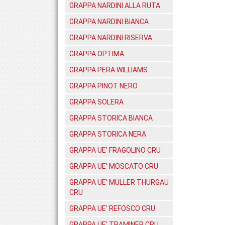
GRAPPA NARDINI ALLA RUTA
GRAPPA NARDINI BIANCA
GRAPPA NARDINI RISERVA
GRAPPA OPTIMA
GRAPPA PERA WILLIAMS
GRAPPA PINOT NERO
GRAPPA SOLERA
GRAPPA STORICA BIANCA
GRAPPA STORICA NERA
GRAPPA UE' FRAGOLINO CRU
GRAPPA UE' MOSCATO CRU
GRAPPA UE' MULLER THURGAU
CRU
GRAPPA UE' REFOSCO CRU
GRAPPA UE' TRAMINER CRU