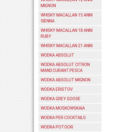
MIGNON
WHISKY MACALLAN 15 ANNI
SIENNA
WHISKY MACALLAN 18 ANNI
RUBY
WHISKY MACALLAN 21 ANNI
WODKA ABSOLUT
WODKA ABSOLUT CITRON
MAND.CURANT.PESCA
WODKA ABSOLUT MIGNON
WODKA ERISTOV
WODKA GREY GOOSE
WODKA MOSKOWSKAIA
WODKA PER COCKTAILS
WODKA POTOCKI