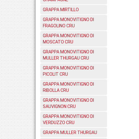
GRAPPA MIRTILLO
GRAPPA MONOVITIGNO DI
FRAGOLINO CRU
GRAPPA MONOVITIGNO DI
MOSCATO CRU
GRAPPA MONOVITIGNO DI
MULLER THURGAU CRU
GRAPPA MONOVITIGNO DI
PICOLIT CRU
GRAPPA MONOVITIGNO DI
RIBOLLA CRU
GRAPPA MONOVITIGNO DI
SAUVIGNON CRU
GRAPPA MONOVITIGNO DI
VERDUZZO CRU
GRAPPA MULLER THURGAU