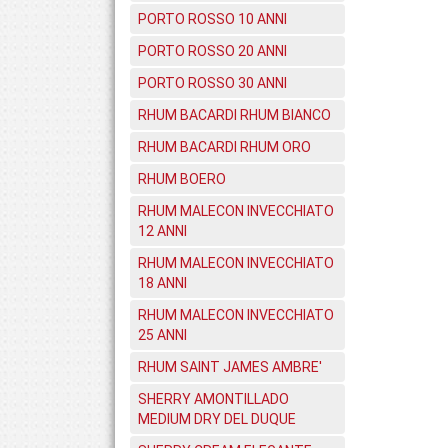
PORTO ROSSO 10 ANNI
PORTO ROSSO 20 ANNI
PORTO ROSSO 30 ANNI
RHUM BACARDI RHUM BIANCO
RHUM BACARDI RHUM ORO
RHUM BOERO
RHUM MALECON INVECCHIATO
12 ANNI
RHUM MALECON INVECCHIATO
18 ANNI
RHUM MALECON INVECCHIATO
25 ANNI
RHUM SAINT JAMES AMBRE'
SHERRY AMONTILLADO
MEDIUM DRY DEL DUQUE