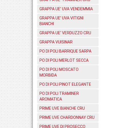
GRAPPA UE' UVA VENDEMMIA
GRAPPA UE' UVA VITIGNI
BIANCHI
GRAPPA UE' VERDUZZO CRU
GRAPPA VUISINAR
PO DI POLI BARRIQUE SARPA
PO DI POLI MERLOT SECCA
PO DI POLI MOSCATO
MORBIDA
PO DI POLI PINOT ELEGANTE
PO DI POLI TRAMINER
AROMATICA
PRIME UVE BIANCHE CRU
PRIME UVE CHARDONNAY CRU
PRIME UVE DI PROSECCO