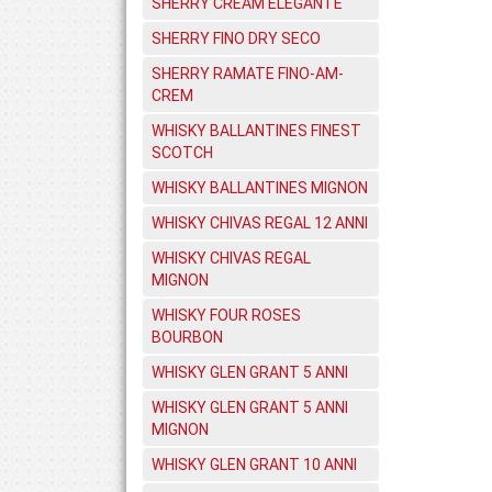
SHERRY CREAM ELEGANTE
SHERRY FINO DRY SECO
SHERRY RAMATE FINO-AM-
CREM
WHISKY BALLANTINES FINEST
SCOTCH
WHISKY BALLANTINES MIGNON
WHISKY CHIVAS REGAL 12 ANNI
WHISKY CHIVAS REGAL
MIGNON
WHISKY FOUR ROSES
BOURBON
WHISKY GLEN GRANT 5 ANNI
WHISKY GLEN GRANT 5 ANNI
MIGNON
WHISKY GLEN GRANT 10 ANNI