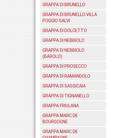
GRAPPA DI BRUNELLO
GRAPPA DI BRUNELLO VILLA
POGGIO SALVI
GRAPPA DI DOLCETTO
GRAPPA DI NEBBIOLO
GRAPPA DI NEBBIOLO
(BAROLO)
GRAPPA DI PROSECCO
GRAPPA DI RAMANDOLO
GRAPPA DI SASSICAIA
GRAPPA DI TIGNANELLO
GRAPPA FRIULANA
GRAPPA MARC DE
BOURGOGNE
GRAPPA MARC DE
CHAMPAGNE