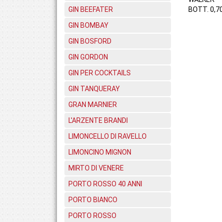
GIN BEEFATER
BOTT. 0,7
GIN BOMBAY
GIN BOSFORD
GIN GORDON
GIN PER COCKTAILS
GIN TANQUERAY
GRAN MARNIER
L'ARZENTE BRANDI
LIMONCELLO DI RAVELLO
LIMONCINO MIGNON
MIRTO DI VENERE
PORTO ROSSO 40 ANNI
PORTO BIANCO
PORTO ROSSO