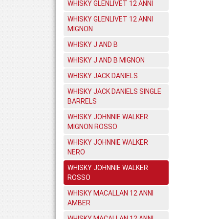
WHISKY GLENLIVET 12 ANNI
WHISKY GLENLIVET 12 ANNI
MIGNON
WHISKY J AND B
WHISKY J AND B MIGNON
WHISKY JACK DANIELS
WHISKY JACK DANIELS SINGLE
BARRELS
WHISKY JOHNNIE WALKER
MIGNON ROSSO
WHISKY JOHNNIE WALKER
NERO
WHISKY JOHNNIE WALKER
ROSSO
WHISKY MACALLAN 12 ANNI
AMBER
WHISKY MACALLAN 12 ANNI