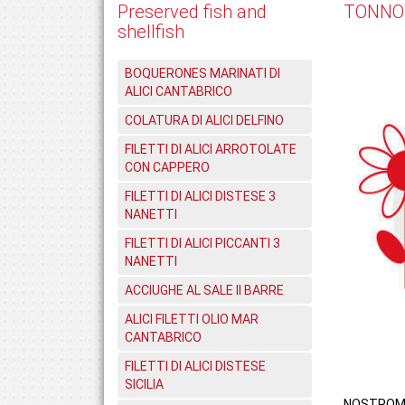
Preserved fish and
TONNO
shellfish
BOQUERONES MARINATI DI
ALICI CANTABRICO
COLATURA DI ALICI DELFINO
FILETTI DI ALICI ARROTOLATE
CON CAPPERO
FILETTI DI ALICI DISTESE 3
NANETTI
FILETTI DI ALICI PICCANTI 3
NANETTI
ACCIUGHE AL SALE II BARRE
ALICI FILETTI OLIO MAR
CANTABRICO
FILETTI DI ALICI DISTESE
SICILIA
NOSTRO