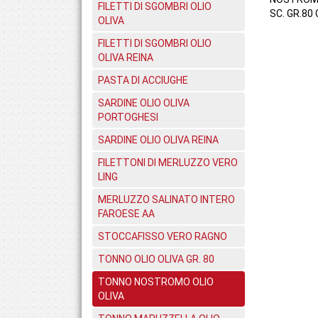
FILETTI DI SGOMBRI OLIO
SC. GR.80 
OLIVA
FILETTI DI SGOMBRI OLIO
OLIVA REINA
PASTA DI ACCIUGHE
SARDINE OLIO OLIVA
PORTOGHESI
SARDINE OLIO OLIVA REINA
FILETTONI DI MERLUZZO VERO
LING
MERLUZZO SALINATO INTERO
FAROESE AA
STOCCAFISSO VERO RAGNO
TONNO OLIO OLIVA GR. 80
TONNO NOSTROMO OLIO
OLIVA