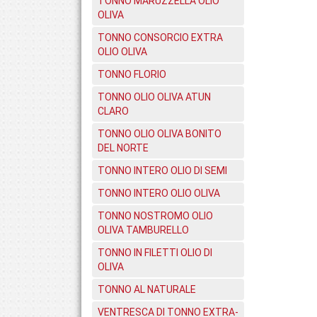
TONNO MARUZZELLA OLIO
OLIVA
TONNO CONSORCIO EXTRA
OLIO OLIVA
TONNO FLORIO
TONNO OLIO OLIVA ATUN
CLARO
TONNO OLIO OLIVA BONITO
DEL NORTE
TONNO INTERO OLIO DI SEMI
TONNO INTERO OLIO OLIVA
TONNO NOSTROMO OLIO
OLIVA TAMBURELLO
TONNO IN FILETTI OLIO DI
OLIVA
TONNO AL NATURALE
VENTRESCA DI TONNO EXTRA-