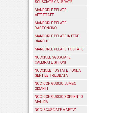
SGUSCIATE CALIBRATE
MANDORLE PELATE
AFFETTATE
MANDORLE PELATE
BASTONCINO
MANDORLE PELATE INTERE
BIANCHE
MANDORLE PELATE TOSTATE
NOCCIOLE SGUSCIATE
CALIBRATE GIFFONI
NOCCIOLE TOSTATE TONDA
GENTILE TRILOBATA
NOCI CON GUSCIO JUMBO
GIGANTI
NOCI CON GUSCIO SORRENTO
MALIZIA
NOCI SGUSCIATE A META'