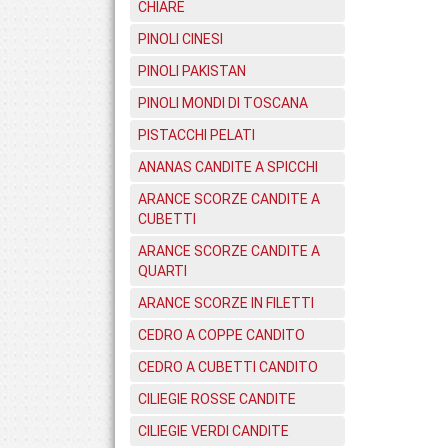
CHIARE
PINOLI CINESI
PINOLI PAKISTAN
PINOLI MONDI DI TOSCANA
PISTACCHI PELATI
ANANAS CANDITE A SPICCHI
ARANCE SCORZE CANDITE A
CUBETTI
ARANCE SCORZE CANDITE A
QUARTI
ARANCE SCORZE IN FILETTI
CEDRO A COPPE CANDITO
CEDRO A CUBETTI CANDITO
CILIEGIE ROSSE CANDITE
CILIEGIE VERDI CANDITE