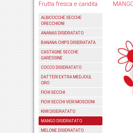
Frutta fresca e candita
MANGO
ALBICOCCHE SECCHE
ORECCHIONI
ANANAS DISIDRATATO
BANANA CHIPS DISIDRATATA
CASTAGNE SECCHE
GARESSINE
COCCO DISIDRATATO
DATTERI EXTRA MEDJOUL
ORO
FICHI SECCHI
FICHI SECCHI VERI MOSCIONI
KIWI DISIDRATATO
MANGO DISIDRATATO
MELONE DISIDRATATO