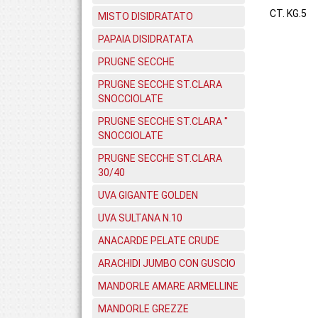
CT. KG.5
MISTO DISIDRATATO
PAPAIA DISIDRATATA
PRUGNE SECCHE
PRUGNE SECCHE ST.CLARA
SNOCCIOLATE
PRUGNE SECCHE ST.CLARA ''
SNOCCIOLATE
PRUGNE SECCHE ST.CLARA
30/40
UVA GIGANTE GOLDEN
UVA SULTANA N.10
ANACARDE PELATE CRUDE
ARACHIDI JUMBO CON GUSCIO
MANDORLE AMARE ARMELLINE
MANDORLE GREZZE