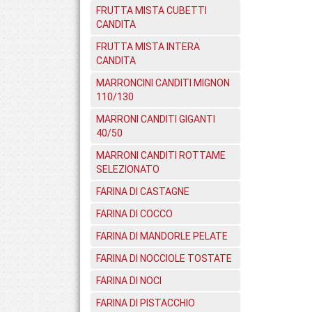
FRUTTA MISTA CUBETTI
CANDITA
FRUTTA MISTA INTERA
CANDITA
MARRONCINI CANDITI MIGNON
110/130
MARRONI CANDITI GIGANTI
40/50
MARRONI CANDITI ROTTAME
SELEZIONATO
FARINA DI CASTAGNE
FARINA DI COCCO
FARINA DI MANDORLE PELATE
FARINA DI NOCCIOLE TOSTATE
FARINA DI NOCI
FARINA DI PISTACCHIO