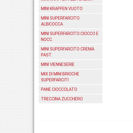
MINI KRAPFEN VUOTO
MINI SUPERFARCITO
ALBICOCCA
MINI SUPERFARCITO CIOCCO E
NOCC.
MINI SUPERFARCITO CREMA
PAST.
MINI VIENNESERIE
MIX DI MINI BRIOCHE
SUPERFARCITI
PANE CIOCCOLATO
TRECCINA ZUCCHERO