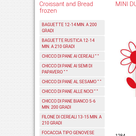
Croissant and Bread
MINI D
frozen
BAGUETTE 12-14 MIN. A 200
GRADI
BAGUETTE RUSTICA 12-14
MIN. A 210 GRADI
CHICCO DI PANE AI CEREALI " "
CHICCO DI PANE AI SEMI DI
PAPAVERO " "
CHICCO DI PANE AL SESAMO " "
CHICCO DI PANE ALLE NOCI " "
CHICCO DI PANE BIANCO 5-6
MIN. 200 GRADI
FILONE DI CEREALI 13-15 MIN. A
210 GRADI
FOCACCIA TIPO GENOVESE
1284