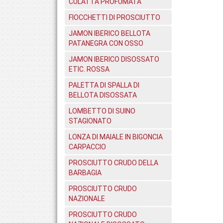
CULATTA PROFUMATA
FIOCCHETTI DI PROSCIUTTO
JAMON IBERICO BELLOTA
PATANEGRA CON OSSO
JAMON IBERICO DISOSSATO
ETIC. ROSSA
PALETTA DI SPALLA DI
BELLOTA DISOSSATA
LOMBETTO DI SUINO
STAGIONATO
LONZA DI MAIALE IN BIGONCIA
CARPACCIO
PROSCIUTTO CRUDO DELLA
BARBAGIA
PROSCIUTTO CRUDO
NAZIONALE
PROSCIUTTO CRUDO