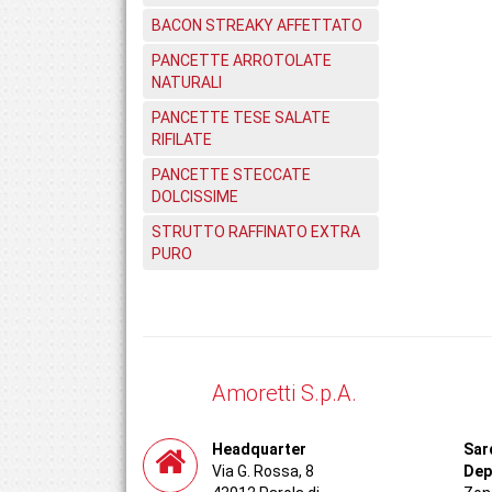
BACON STREAKY AFFETTATO
PANCETTE ARROTOLATE
NATURALI
PANCETTE TESE SALATE
RIFILATE
PANCETTE STECCATE
DOLCISSIME
STRUTTO RAFFINATO EXTRA
PURO
Amoretti S.p.A.
Headquarter
Sar
Via G. Rossa, 8
Dep