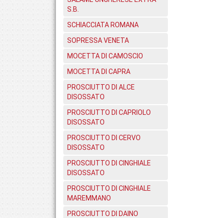
S.B.
SCHIACCIATA ROMANA
SOPRESSA VENETA
MOCETTA DI CAMOSCIO
MOCETTA DI CAPRA
PROSCIUTTO DI ALCE
DISOSSATO
PROSCIUTTO DI CAPRIOLO
DISOSSATO
PROSCIUTTO DI CERVO
DISOSSATO
PROSCIUTTO DI CINGHIALE
DISOSSATO
PROSCIUTTO DI CINGHIALE
MAREMMANO
PROSCIUTTO DI DAINO