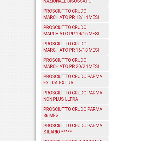
NAZIONALE DISOSSATO
PROSCIUTTO CRUDO
MARCHIATO PR 12/14 MESI
PROSCIUTTO CRUDO
MARCHIATO PR 14/16 MESI
PROSCIUTTO CRUDO
MARCHIATO PR 16/18 MESI
PROSCIUTTO CRUDO
MARCHIATO PR 20/24 MESI
PROSCIUTTO CRUDO PARMA
EXTRA-EXTRA
PROSCIUTTO CRUDO PARMA
NON PLUS ULTRA
PROSCIUTTO CRUDO PARMA
36 MESI
PROSCIUTTO CRUDO PARMA
S.ILARIO *****