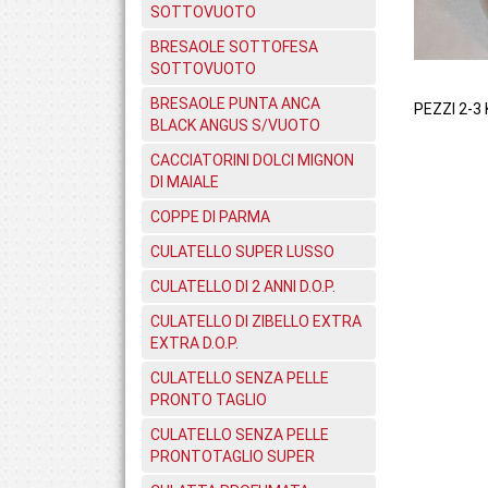
SOTTOVUOTO
BRESAOLE SOTTOFESA
SOTTOVUOTO
BRESAOLE PUNTA ANCA
PEZZI 2-3 
BLACK ANGUS S/VUOTO
CACCIATORINI DOLCI MIGNON
DI MAIALE
COPPE DI PARMA
CULATELLO SUPER LUSSO
CULATELLO DI 2 ANNI D.O.P.
CULATELLO DI ZIBELLO EXTRA
EXTRA D.O.P.
CULATELLO SENZA PELLE
PRONTO TAGLIO
CULATELLO SENZA PELLE
PRONTOTAGLIO SUPER