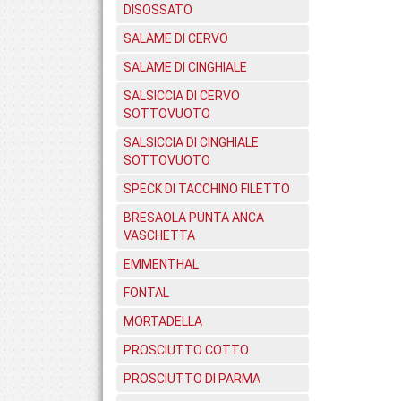
DISOSSATO
SALAME DI CERVO
SALAME DI CINGHIALE
SALSICCIA DI CERVO
SOTTOVUOTO
SALSICCIA DI CINGHIALE
SOTTOVUOTO
SPECK DI TACCHINO FILETTO
BRESAOLA PUNTA ANCA
VASCHETTA
EMMENTHAL
FONTAL
MORTADELLA
PROSCIUTTO COTTO
PROSCIUTTO DI PARMA