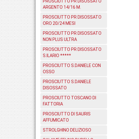
PROSCIUTTO PR DISOSSATO
ARGENTO 14/16 M.
PROSCIUTTO PR DISOSSATO
ORO 20/24 MESI
PROSCIUTTO PR DISOSSATO
NON PLUS ULTRA
PROSCIUTTO PR DISOSSATO
S.ILARIO *****
PROSCIUTTO S.DANIELE CON
OSSO
PROSCIUTTO S.DANIELE
DISOSSATO
PROSCIUTTO TOSCANO DI
FATTORIA
PROSCIUTTO DI SAURIS
AFFUMICATO
STROLGHINO DELIZIOSO