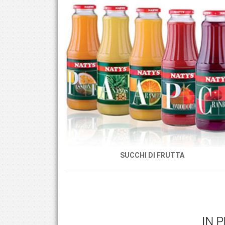
SUCCHI DI FRUTTA
IN 