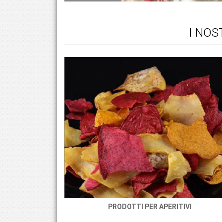
I NOS
PRODOTTI PER APERITIVI